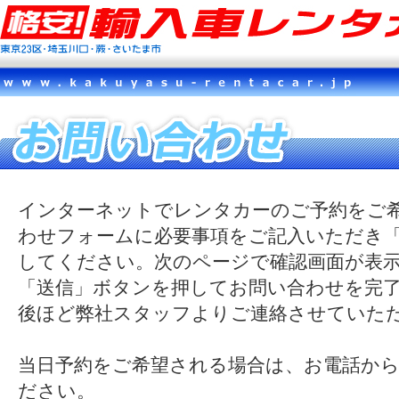
インターネットでレンタカーのご予約をご
わせフォームに必要事項をご記入いただき
してください。次のページで確認画面が表
「送信」ボタンを押してお問い合わせを完
後ほど弊社スタッフよりご連絡させていた
当日予約をご希望される場合は、お電話か
ださい。