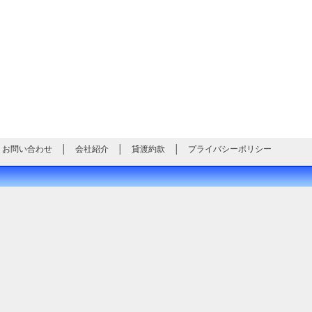
お問い合わせ
│
会社紹介
│
貸渡約款
│
プライバシーポリシー